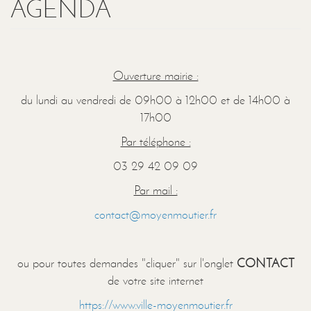
AGENDA
Ouverture mairie :
du lundi au vendredi de 09h00 à 12h00 et de 14h00 à
17h00
Par téléphone :
03 29 42 09 09
Par mail :
contact@moyenmoutier.fr
ou pour toutes demandes "cliquer" sur l'onglet
CONTACT
de votre site internet
https://www.ville-moyenmoutier.fr