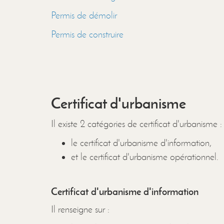
Permis de démolir
Permis de construire
Certificat d'urbanisme
Il existe 2 catégories de certificat d'urbanisme :
le certificat d'urbanisme d'information,
et le certificat d'urbanisme opérationnel.
Certificat d'urbanisme d'information
Il renseigne sur :