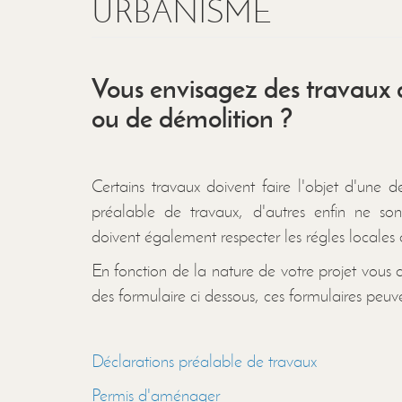
URBANISME
Vous envisagez des travaux
ou de démolition ?
Certains travaux doivent faire l'objet d'une
préalable de travaux, d'autres enfin ne so
doivent également respecter les régles locales
En fonction de la nature de votre projet vous
des formulaire ci dessous, ces formulaires peuve
Déclarations préalable de travaux
Permis d'aménager