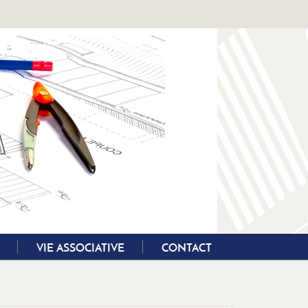
VIE ASSOCIATIVE
CONTACT