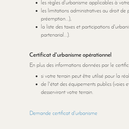
les règles d'urbanisme applicables à votre
les limitations administratives au droit de p
préemption...),
la liste des taxes et participations d'ur
partenarial...).
Certificat d'urbanisme opérationnel
En plus des informations données par le certifica
si votre terrain peut être utilisé pour la réa
de l'état des équipements publics (voies e
desserviront votre terrain.
Demande certificat d'urbanisme