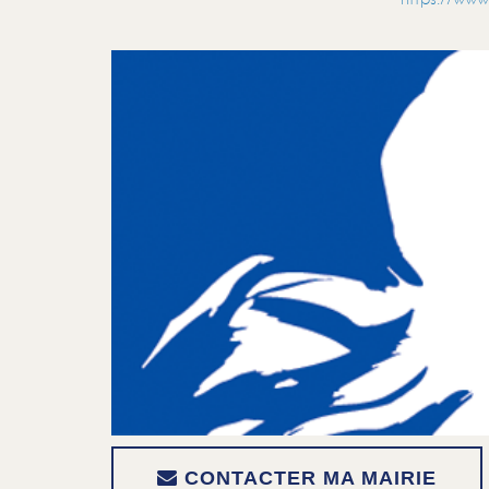
CONTACTER MA MAIRIE