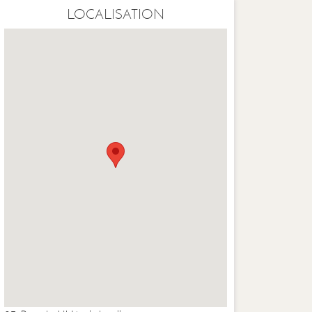
LOCALISATION