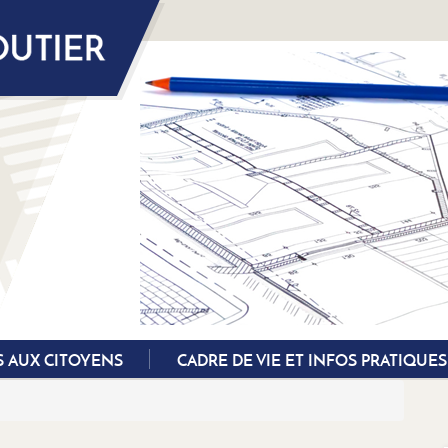
S AUX CITOYENS
CADRE DE VIE ET INFOS PRATIQUES