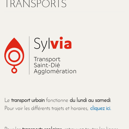
TRANSPORTS
Le
transport urbain
fonctionne
du lundi au samedi
.
Pour voir les différents trajets et horaires,
cliquez ici.