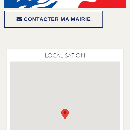
CONTACTER MA MAIRIE
LOCALISATION