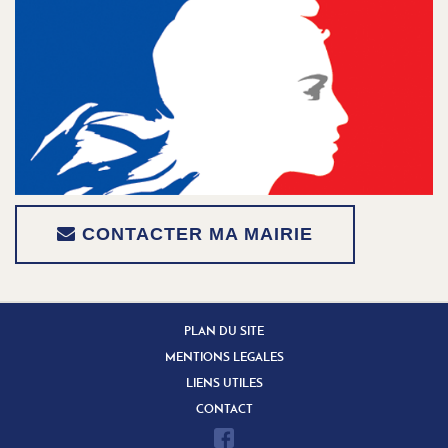
CONTACTER MA MAIRIE
PLAN DU SITE
MENTIONS LEGALES
LIENS UTILES
CONTACT