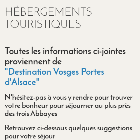
HÉBERGEMENTS
TOURISTIQUES
Toutes les informations ci-jointes
proviennent de
"Destination Vosges Portes
d'Alsace"
N'hésitez-pas à vous y rendre pour trouver
votre bonheur pour séjourner au plus près
des trois Abbayes
Retrouvez ci-dessous quelques suggestions
pour votre séjour