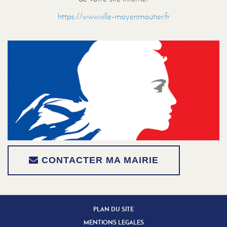
https://www.ville-moyenmoutier.fr
CONTACTER MA MAIRIE
PLAN DU SITE
MENTIONS LEGALES