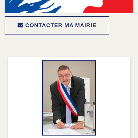
CONTACTER MA MAIRIE