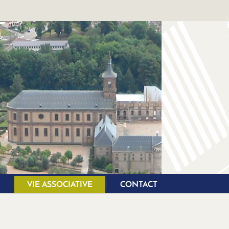
VIE ASSOCIATIVE
CONTACT