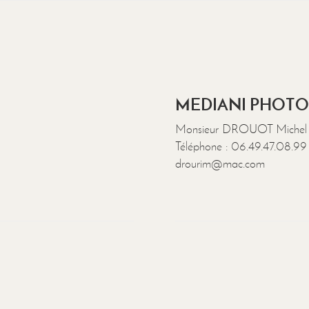
MEDIANI PHOTO
Monsieur DROUOT Michel
Téléphone : 06.49.47.08.99
drourim@mac.com