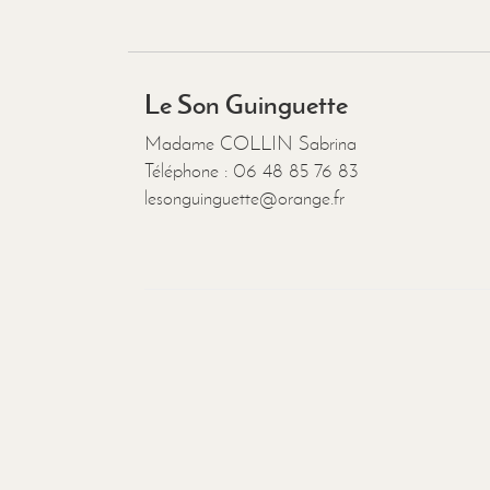
Le Son Guinguette
Madame COLLIN Sabrina
Téléphone : 06 48 85 76 83
lesonguinguette@orange.fr