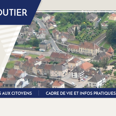
S AUX CITOYENS
CADRE DE VIE ET INFOS PRATIQUES