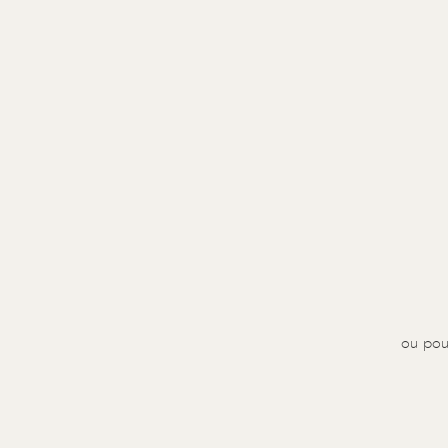
ou pou