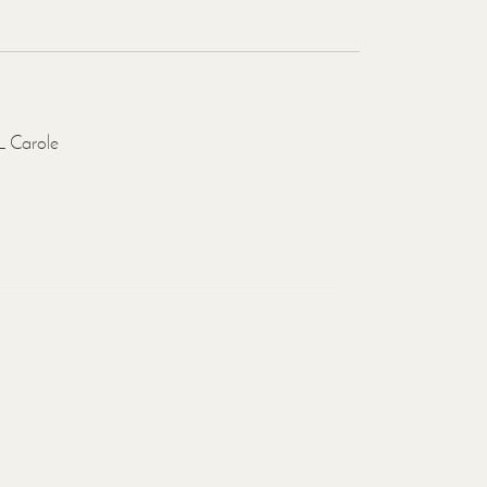
Carole