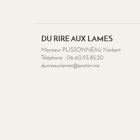
DU RIRE AUX LAMES
Monsieur PLISSONNEAU Norbert
Téléphone : 06,60,93,85,20
durireauxlames@proton.me