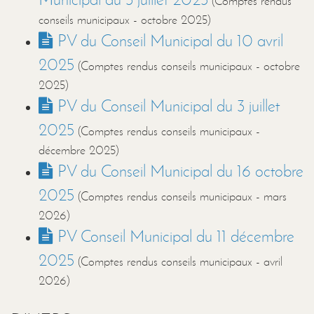
(Comptes rendus
conseils municipaux -
octobre 2025
)
PV du Conseil Municipal du 10 avril
2025
(Comptes rendus conseils municipaux -
octobre
2025
)
PV du Conseil Municipal du 3 juillet
2025
(Comptes rendus conseils municipaux -
décembre 2025
)
PV du Conseil Municipal du 16 octobre
2025
(Comptes rendus conseils municipaux -
mars
2026
)
PV Conseil Municipal du 11 décembre
2025
(Comptes rendus conseils municipaux -
avril
2026
)