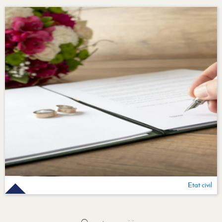
Etat civil