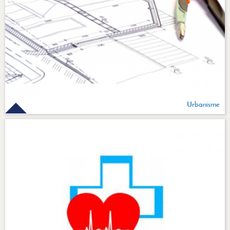
Urbanisme