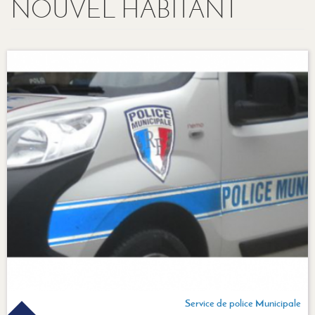
NOUVEL HABITANT
Service de police Municipale