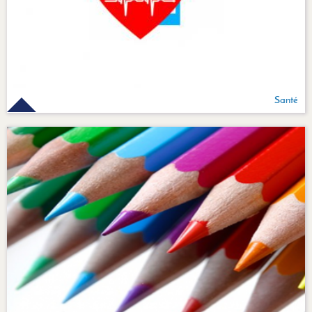
Santé