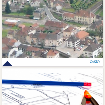
CASDV