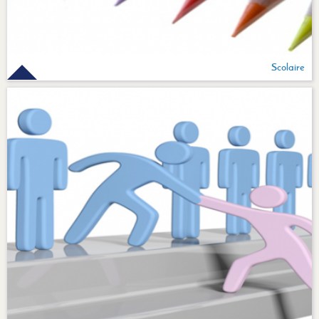
Scolaire