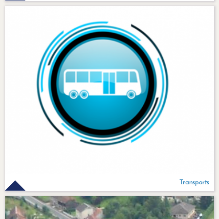
Transports