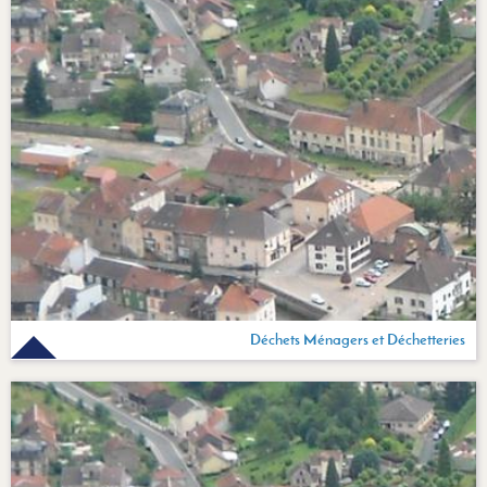
Déchets Ménagers et Déchetteries